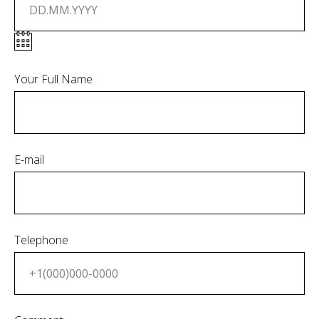
Your Full Name
E-mail
Telephone