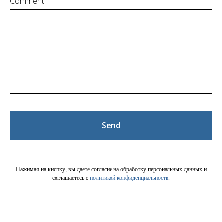
Comment
Send
Нажимая на кнопку, вы даете согласие на обработку персональных данных и
соглашаетесь c
политикой конфиденциальности
.