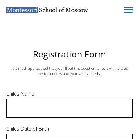
Registration Form
It is much appreciated that you fill out this questionnaire, it will help us
better understand your family needs.
Childs Name
Childs Date of Birth